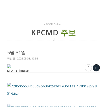
KPCMD Bulletin
KPCMD
주보
5월 31일
작성일 : 2026.05.31. 10:58