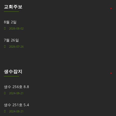
교회주보
+
8월 2일
2026-08-02
7월 26일
2026-07-26
생수잡지
+
생수 256호 8.8
2024-08-21
생수 251호 5.4
2024-08-21