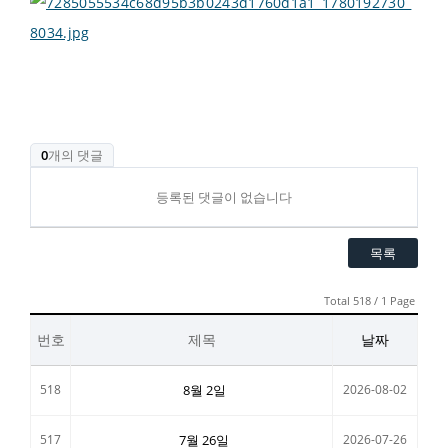
0
개의 댓글
등록된 댓글이 없습니다
목록
Total 518 / 1 Page
번호
제목
날짜
518
8월 2일
2026-08-02
517
7월 26일
2026-07-26