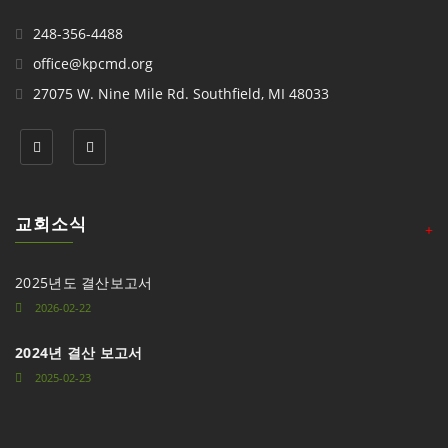
248-356-4488
office@kpcmd.org
27075 W. Nine Mile Rd. Southfield, MI 48033
교회소식
+
2025년도 결산보고서
2026-02-22
2024년 결산 보고서
2025-02-23