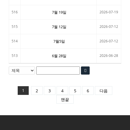
516
7월 19일
2026-07-19
515
7월 12일
2026-07-12
514
7월5일
2026-07-12
513
6월 28일
2026-06-28
1
2
3
4
5
6
다음
맨끝