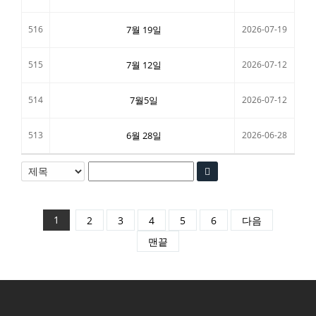
516
7월 19일
2026-07-19
515
7월 12일
2026-07-12
514
7월5일
2026-07-12
513
6월 28일
2026-06-28
1
2
3
4
5
6
다음
맨끝