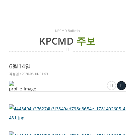
KPCMD Bulletin
KPCMD
주보
6월14일
작성일 : 2026.06.14. 11:03