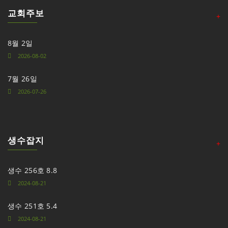
교회주보
+
8월 2일
2026-08-02
7월 26일
2026-07-26
생수잡지
+
생수 256호 8.8
2024-08-21
생수 251호 5.4
2024-08-21