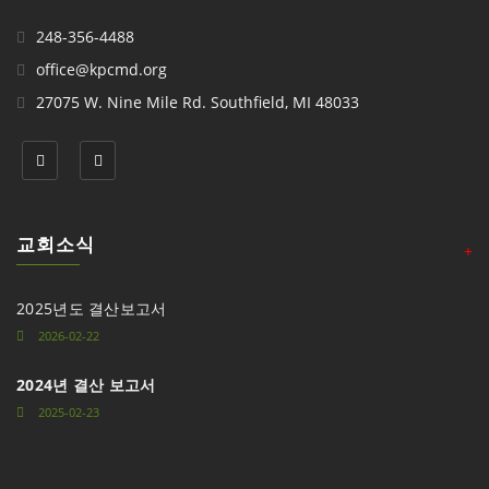
248-356-4488
office@kpcmd.org
27075 W. Nine Mile Rd. Southfield, MI 48033
교회소식
+
2025년도 결산보고서
2026-02-22
2024년 결산 보고서
2025-02-23