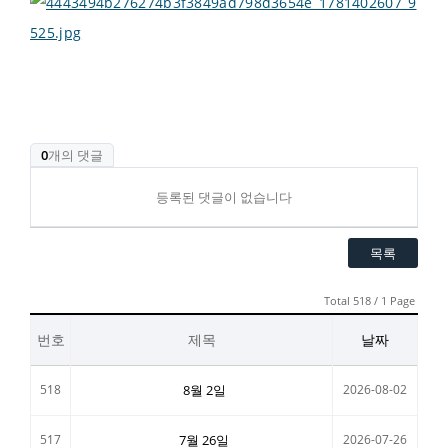
0
개의 댓글
등록된 댓글이 없습니다
목록
Total 518 / 1 Page
번호
제목
날짜
518
8월 2일
2026-08-02
517
7월 26일
2026-07-26