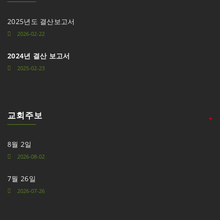
2025년도 결산보고서
2026-02-22
2024년 결산 보고서
2025-02-23
교회주보
+
8월 2일
2026-08-02
7월 26일
2026-07-26