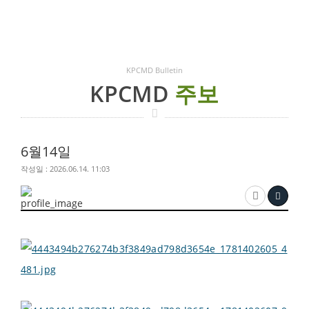
KPCMD Bulletin
KPCMD
주보
6월14일
작성일 : 2026.06.14. 11:03