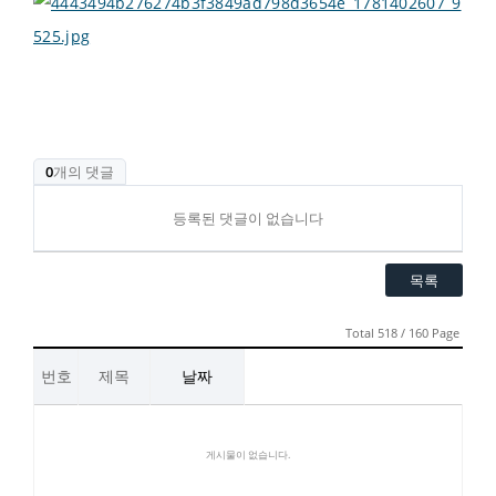
0
개의 댓글
등록된 댓글이 없습니다
목록
Total 518 / 160 Page
번호
제목
날짜
게시물이 없습니다.