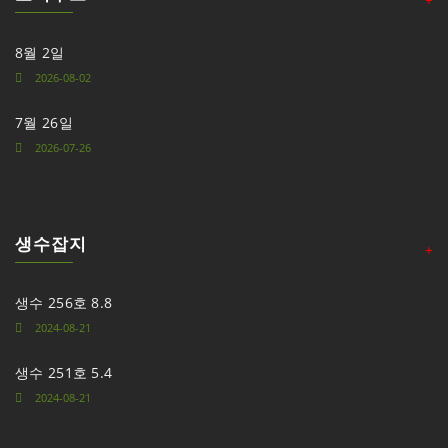
8월 2일
2026-08-02
7월 26일
2026-07-26
생수잡지
+
생수 256호 8.8
2024-08-21
생수 251호 5.4
2024-08-21