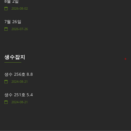
8월 2일
2026-08-02
7월 26일
2026-07-26
생수잡지
+
생수 256호 8.8
2024-08-21
생수 251호 5.4
2024-08-21