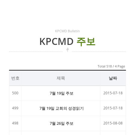
KPCMD Bulletin
KPCMD
주보
Total 518 / 4 Page
번호
제목
날짜
500
7월 19일 주보
2015-07-18
499
7월 19일 교회의 성경읽기
2015-07-18
498
7월 26일 주보
2015-08-08