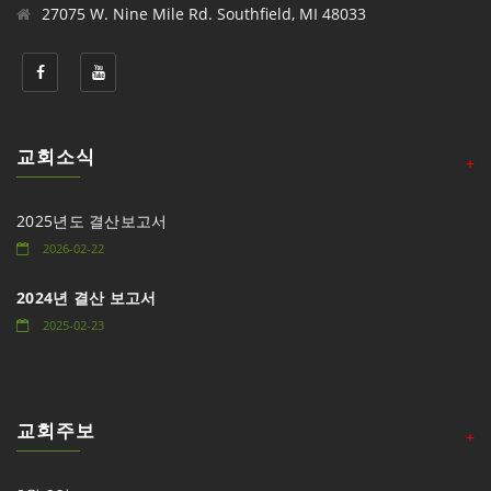
27075 W. Nine Mile Rd. Southfield, MI 48033
교회소식
+
2025년도 결산보고서
2026-02-22
2024년 결산 보고서
2025-02-23
교회주보
+