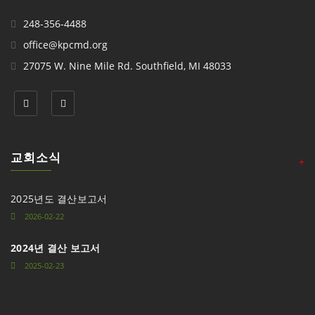
248-356-4488
office@kpcmd.org
27075 W. Nine Mile Rd. Southfield, MI 48033
교회소식
+
2025년도 결산보고서
2026-02-22
2024년 결산 보고서
2025-02-23