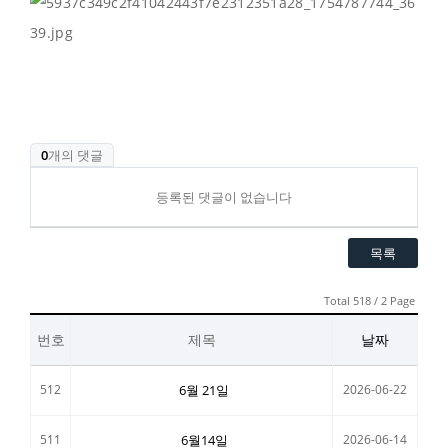
0
개의 댓글
등록된 댓글이 없습니다
목록
Total 518 / 2 Page
번호
제목
날짜
512
6월 21일
2026-06-22
511
6월14일
2026-06-14