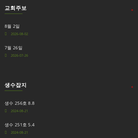
교회주보
+
8월 2일
2026-08-02
7월 26일
2026-07-26
생수잡지
+
생수 256호 8.8
2024-08-21
생수 251호 5.4
2024-08-21