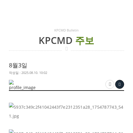
KPCMD Bulletin
KPCMD
주보
8월3일
작성일 : 2025.08.10. 10:02