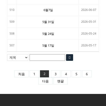
510
6월7일
2026-06-07
509
5월 31일
2026-05-31
508
5월 24일
2026-05-24
507
5월 17일
2026-05-17
2
처음
1
3
4
5
6
다음
맨끝