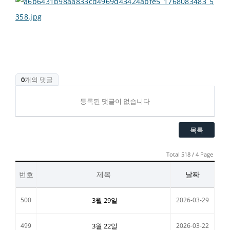
0
개의 댓글
등록된 댓글이 없습니다
목록
Total 518 / 4 Page
번호
제목
날짜
500
3월 29일
2026-03-29
499
3월 22일
2026-03-22