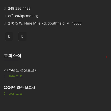
248-356-4488
office@kpcmd.org
27075 W. Nine Mile Rd. Southfield, MI 48033
교회소식
+
2025년도 결산보고서
2026-02-22
2024년 결산 보고서
2025-02-23