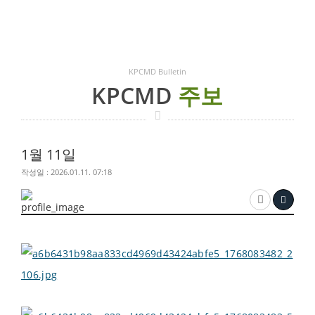
KPCMD Bulletin
KPCMD
주보
1월 11일
작성일 : 2026.01.11. 07:18