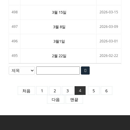
498
3월 15일
2026-03-15
497
3월 8일
2026-03-09
496
3월1일
2026-03-01
495
2월 22일
2026-02-22
4
처음
1
2
3
5
6
다음
맨끝