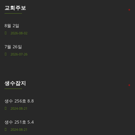
교회주보
+
8월 2일
2026-08-02
7월 26일
2026-07-26
생수잡지
+
생수 256호 8.8
2024-08-21
생수 251호 5.4
2024-08-21