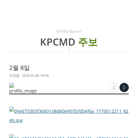
KPCMD Bulletin
KPCMD
주보
2월 8일
작성일 : 2026.02.08. 09:56