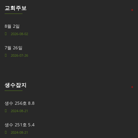
교회주보
+
8월 2일
2026-08-02
7월 26일
2026-07-26
생수잡지
+
생수 256호 8.8
2024-08-21
생수 251호 5.4
2024-08-21