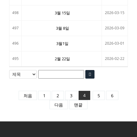
498
3월 15일
2026-03-15
497
3월 8일
2026-03-09
496
3월1일
2026-03-01
495
2월 22일
2026-02-22
4
처음
1
2
3
5
6
다음
맨끝