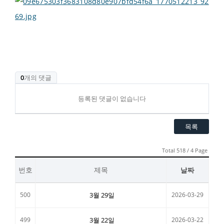
0
개의 댓글
등록된 댓글이 없습니다
목록
Total 518 / 4 Page
번호
제목
날짜
500
3월 29일
2026-03-29
499
3월 22일
2026-03-22