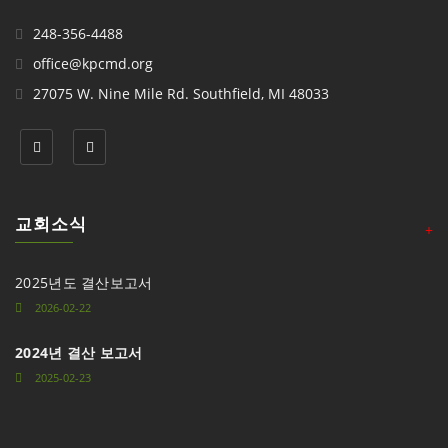
248-356-4488
office@kpcmd.org
27075 W. Nine Mile Rd. Southfield, MI 48033
교회소식
+
2025년도 결산보고서
2026-02-22
2024년 결산 보고서
2025-02-23