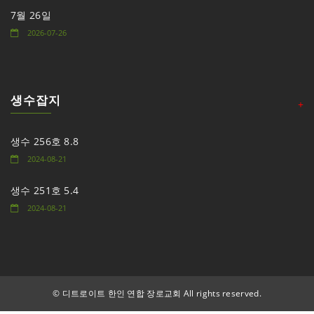
7월 26일
2026-07-26
생수잡지
+
생수 256호 8.8
2024-08-21
생수 251호 5.4
2024-08-21
©
디트로이트 한인 연합 장로교회 All rights reserved.