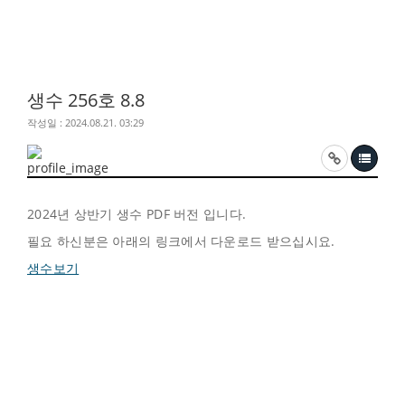
생수 256호 8.8
작성일 : 2024.08.21. 03:29
2024년 상반기 생수 PDF 버전 입니다.
필요 하신분은 아래의 링크에서 다운로드 받으십시요.
생수보기