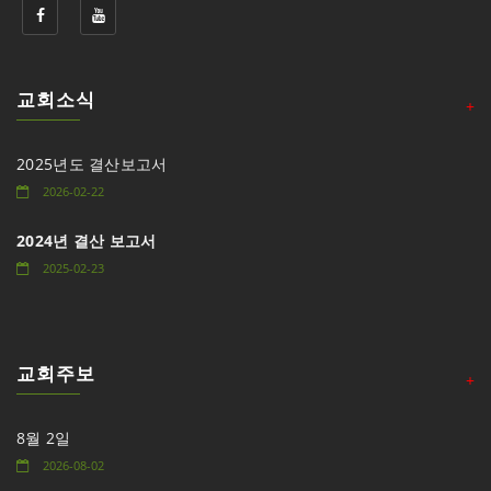
교회소식
+
2025년도 결산보고서
2026-02-22
2024년 결산 보고서
2025-02-23
교회주보
+
8월 2일
2026-08-02