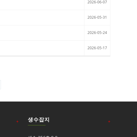
2026-06-07
2026-05-31
2026-05-24
2026-05-17
생수잡지
+
+