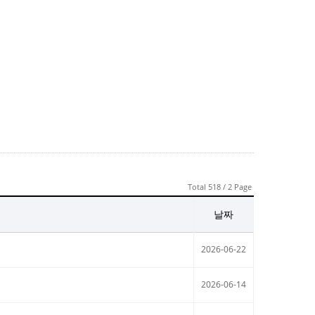
Total 518 / 2 Page
날짜
2026-06-22
2026-06-14