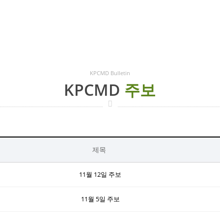
KPCMD Bulletin
KPCMD
주보
제목
11월 12일 주보
11월 5일 주보