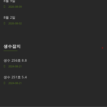
8월 9일
2026-08-09
8월 2일
2026-08-02
생수잡지
+
생수 256호 8.8
2024-08-21
생수 251호 5.4
2024-08-21