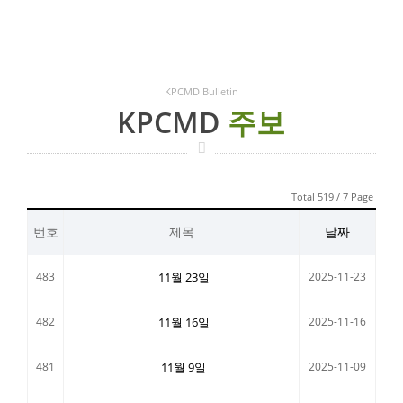
KPCMD Bulletin
KPCMD
주보
Total 519 / 7 Page
번호
제목
날짜
483
11월 23일
2025-11-23
482
11월 16일
2025-11-16
481
11월 9일
2025-11-09