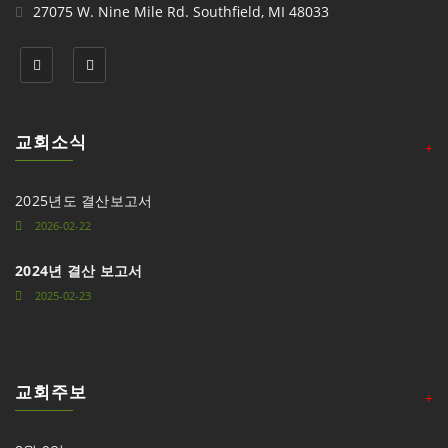
27075 W. Nine Mile Rd. Southfield, MI 48033
교회소식
+
2025년도 결산보고서
2026-02-22
2024년 결산 보고서
2025-02-23
교회주보
+