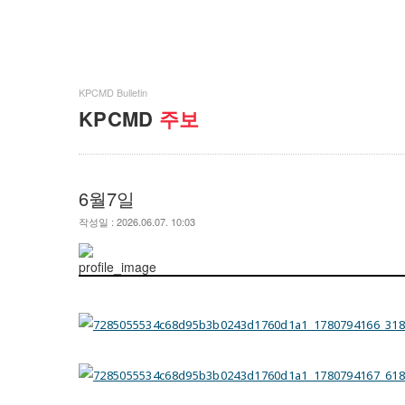
KPCMD Bulletin
KPCMD
주보
6월7일
작성일 : 2026.06.07. 10:03