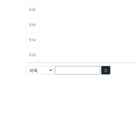
516
515
514
513