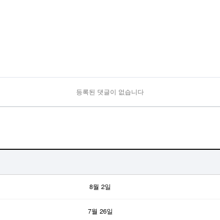
등록된 댓글이 없습니다
8월 2일
7월 26일