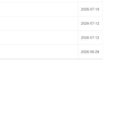
2026-07-19
2026-07-12
2026-07-12
2026-06-28