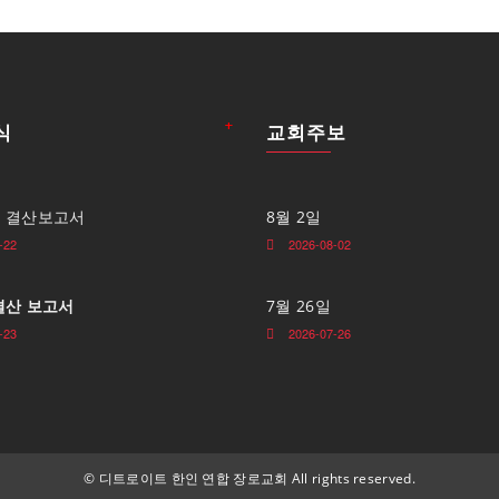
+
식
교회주보
도 결산보고서
8월 2일
-22
2026-08-02
 결산 보고서
7월 26일
-23
2026-07-26
©
디트로이트 한인 연합 장로교회 All rights reserved.