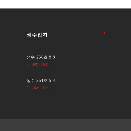
+
+
생수잡지
생수 256호 8.8
2024-08-21
생수 251호 5.4
2024-08-21