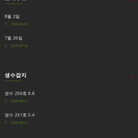
8월 2일
2026-08-02
7월 26일
2026-07-26
생수잡지
+
생수 256호 8.8
2024-08-21
생수 251호 5.4
2024-08-21