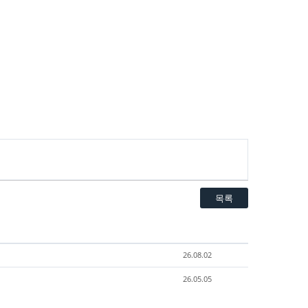
목록
26.08.02
26.05.05