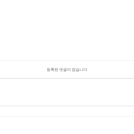
등록된 댓글이 없습니다