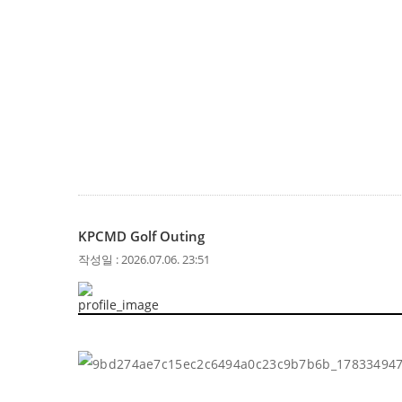
KPCMD Golf Outing
작성일 : 2026.07.06. 23:51