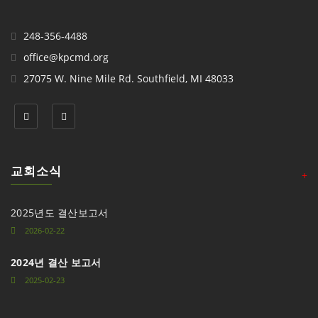
248-356-4488
office@kpcmd.org
27075 W. Nine Mile Rd. Southfield, MI 48033
교회소식
+
2025년도 결산보고서
2026-02-22
2024년 결산 보고서
2025-02-23