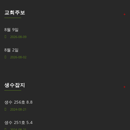
교회주보
+
8월 9일
2026-08-09
8월 2일
2026-08-02
생수잡지
+
생수 256호 8.8
2024-08-21
생수 251호 5.4
2024-08-21