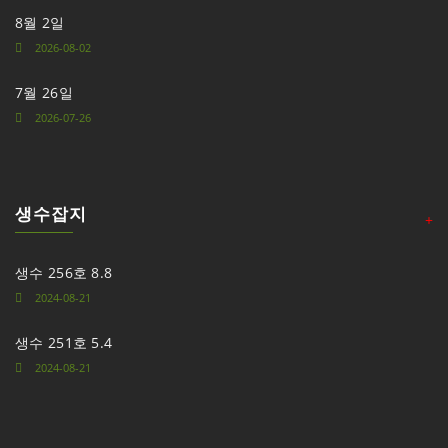
8월 2일
2026-08-02
7월 26일
2026-07-26
생수잡지
+
생수 256호 8.8
2024-08-21
생수 251호 5.4
2024-08-21