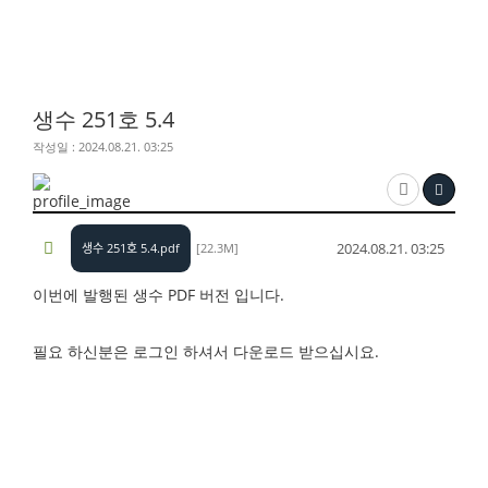
생수 251호 5.4
작성일 : 2024.08.21. 03:25
2024.08.21. 03:25
생수 251호 5.4.pdf
[22.3M]
이번에 발행된 생수 PDF 버전 입니다.
필요 하신분은 로그인 하셔서 다운로드 받으십시요.