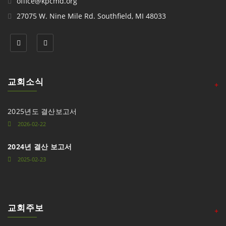
office@kpcmd.org
27075 W. Nine Mile Rd. Southfield, MI 48033
교회소식
+
2025년도 결산보고서
2026-02-22
2024년 결산 보고서
2025-02-23
교회주보
+